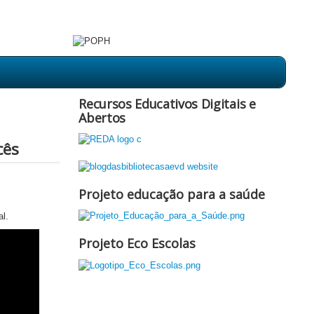
Recursos Educativos Digitais e
Abertos
cês
Projeto educação para a saúde
al.
Projeto Eco Escolas