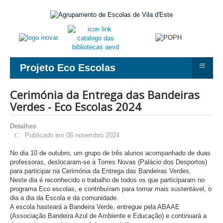
≡
Projeto Eco Escolas
Cerimónia da Entrega das Bandeiras
Verdes - Eco Escolas 2024
Detalhes
Publicado em 06 novembro 2024
No dia 10 de outubro, um grupo de três alunos acompanhado de duas
professoras, deslocaram-se a Torres Novas (Palácio dos Desportos)
para participar na Cerimónia da Entrega das Bandeiras Verdes.
Neste dia é reconhecido o trabalho de todos os que participaram no
programa Eco escolas, e contribuíram para tornar mais sustentável, o
dia a dia da Escola e da comunidade.
A escola hasteará a Bandeira Verde, entregue pela ABAAE
(Associação Bandeira Azul de Ambiente e Educação) e continuará a