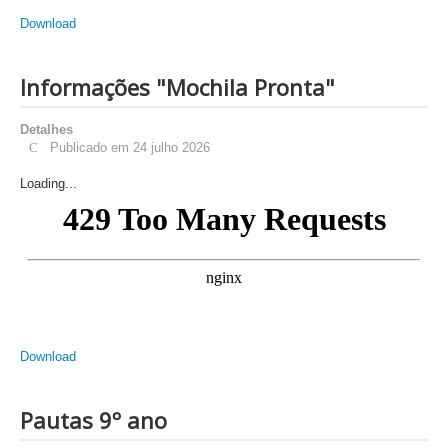
Download
Informações "Mochila Pronta"
Detalhes
Publicado em 24 julho 2026
Loading...
Download
Pautas 9º ano