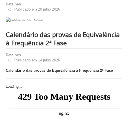
Detalhes
Publicado em 20 julho 2026
Calendário das provas de Equivalência
à Frequência 2ª Fase
Detalhes
Publicado em 14 julho 2026
Calendário das provas de Equivalência à Frequência 2ª Fase
Loading...