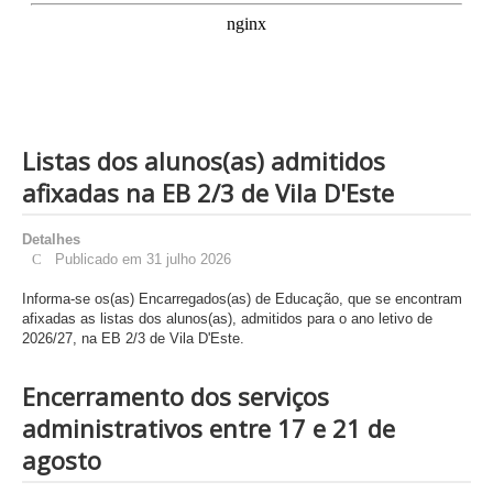
Listas dos alunos(as) admitidos
afixadas na EB 2/3 de Vila D'Este
Detalhes
Publicado em 31 julho 2026
Informa-se os(as) Encarregados(as) de Educação, que se encontram
afixadas as listas dos alunos(as), admitidos para o ano letivo de
2026/27, na EB 2/3 de Vila D'Este.
Encerramento dos serviços
administrativos entre 17 e 21 de
agosto