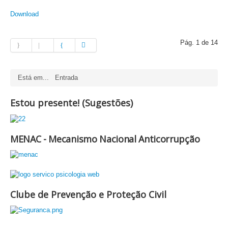
Download
Pág. 1 de 14
Está em...
Entrada
Estou presente! (Sugestões)
MENAC - Mecanismo Nacional Anticorrupção
Clube de Prevenção e Proteção Civil