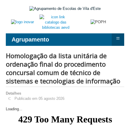
≡
Agrupamento
Homologação da lista unitária de
ordenação final do procedimento
concursal comum de técnico de
sistemas e tecnologias de informação
Detalhes
Publicado em 05 agosto 2026
Loading...