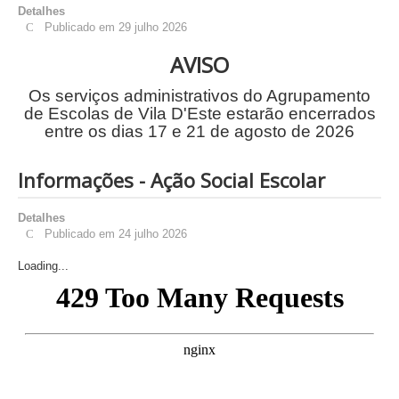
Detalhes
Publicado em 29 julho 2026
AVISO
Os serviços administrativos do Agrupamento
de Escolas de Vila D'Este estarão encerrados
entre os dias 17 e 21 de agosto de 2026
Informações - Ação Social Escolar
Detalhes
Publicado em 24 julho 2026
Loading...