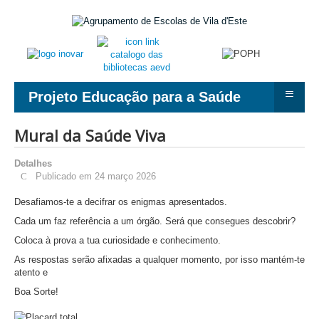
≡
Projeto Educação para a Saúde
Mural da Saúde Viva
Detalhes
Publicado em 24 março 2026
Desafiamos-te a decifrar os enigmas apresentados.
Cada um faz referência a um órgão. Será que consegues descobrir?
Coloca à prova a tua curiosidade e conhecimento.
As respostas serão afixadas a qualquer momento, por isso mantém-te
atento e
Boa Sorte!