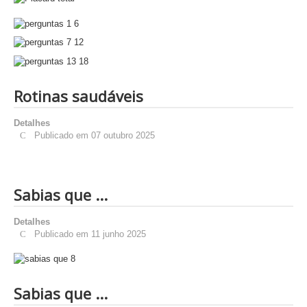
Rotinas saudáveis
Detalhes
Publicado em 07 outubro 2025
Sabias que ...
Detalhes
Publicado em 11 junho 2025
Sabias que ...