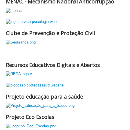
MENAC - Mecanismo Nacional Anticorrupção
Clube de Prevenção e Proteção Civil
Recursos Educativos Digitais e Abertos
Projeto educação para a saúde
Projeto Eco Escolas