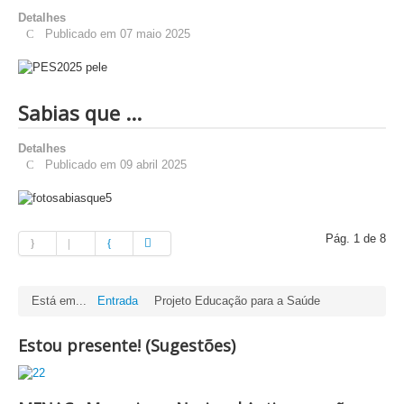
Detalhes
Publicado em 07 maio 2025
Sabias que ...
Detalhes
Publicado em 09 abril 2025
Pág. 1 de 8
Está em...
Entrada
Projeto Educação para a Saúde
Estou presente! (Sugestões)