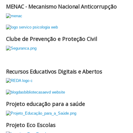
MENAC - Mecanismo Nacional Anticorrupção
Clube de Prevenção e Proteção Civil
Recursos Educativos Digitais e Abertos
Projeto educação para a saúde
Projeto Eco Escolas