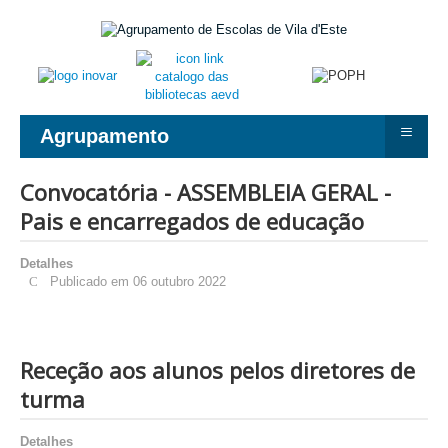
≡
Agrupamento
Convocatória - ASSEMBLEIA GERAL -
Pais e encarregados de educação
Detalhes
Publicado em 06 outubro 2022
Receção aos alunos pelos diretores de
turma
Detalhes