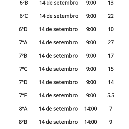
6ºB
14 de setembro
9:00
13
6ºC
14 de setembro
9:00
22
6ºD
14 de setembro
9:00
10
7ºA
14 de setembro
9:00
27
7ºB
14 de setembro
9:00
17
7ºC
14 de setembro
9:00
15
7ºD
14 de setembro
9:00
14
7ºE
14 de setembro
9:00
5.5
8ºA
14 de setembro
14:00
7
8ºB
14 de setembro
14:00
9