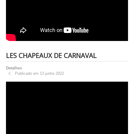
LES CHAPEAUX DE CARNAVAL
Detalhes
Publicado em 13 junho 2022