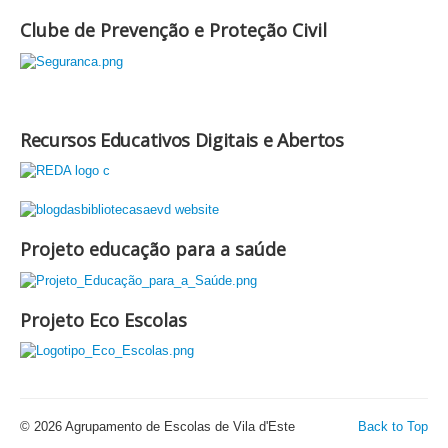
Clube de Prevenção e Proteção Civil
Recursos Educativos Digitais e Abertos
Projeto educação para a saúde
Projeto Eco Escolas
© 2026 Agrupamento de Escolas de Vila d'Este
Back to Top